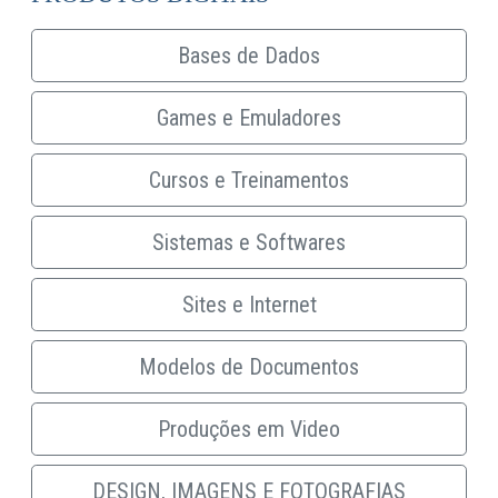
Bases de Dados
Games e Emuladores
Cursos e Treinamentos
Sistemas e Softwares
Sites e Internet
Modelos de Documentos
Produções em Video
DESIGN, IMAGENS E FOTOGRAFIAS