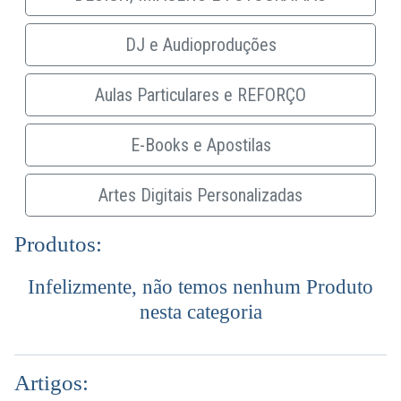
DJ e Audioproduções
Aulas Particulares e REFORÇO
E-Books e Apostilas
Artes Digitais Personalizadas
Produtos:
Infelizmente, não temos nenhum Produto
nesta categoria
Artigos: