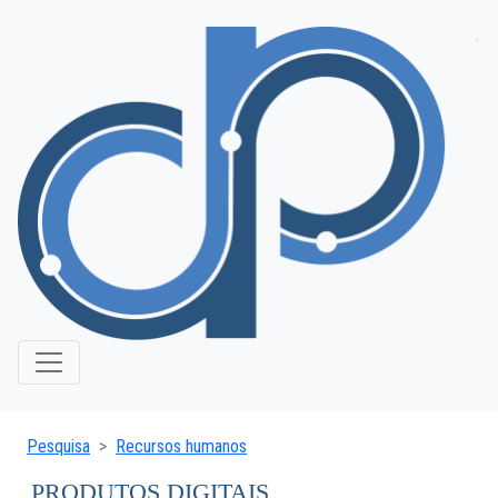
Pesquisa
Recursos humanos
PRODUTOS DIGITAIS