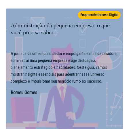
Empreendedorismo Digital
Administração da pequena empresa: o que
você precisa saber
A jornada de um empreendedor é empolgante e mas desafiadora,
administrar uma pequena empresa exige dedicação,
planejamento estratégico e habilidades. Neste guia, vamos
mostrar insights essenciais para adentrar nesse universo
complexo e impulsionar seu negócio rumo ao sucesso.
Romeu Gomes