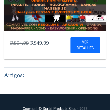
VER
R$64.99
R$49.99
DETALHES
Artigos:
Copyright © Digital Products Shop - 2022