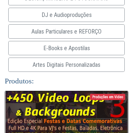
DJ e Audioproduções
Aulas Particulares e REFORÇO
E-Books e Apostilas
Artes Digitais Personalizadas
Produtos:
Produções em Video