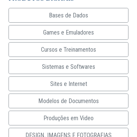
Bases de Dados
Games e Emuladores
Cursos e Treinamentos
Sistemas e Softwares
Sites e Internet
Modelos de Documentos
Produções em Video
DESIGN, IMAGENS E FOTOGRAFIAS